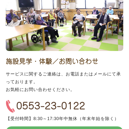
施設見学・体験／お問い合わせ
サービスに関するご連絡は、お電話またはメールにて承
っております。
お気軽にお問い合わせください。
0553-23-0122
【受付時間】8:30～17:30年中無休（年末年始を除く）