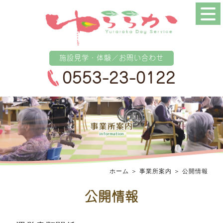
施設見学・体験／お問い合わせ
0553-23-0122
ホーム
＞ 事業所案内 ＞ 公開情報
公開情報